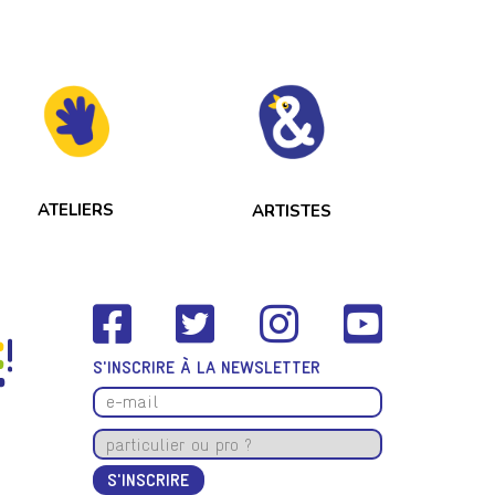
ATELIERS
ARTISTES
S'INSCRIRE À LA NEWSLETTER
S'INSCRIRE