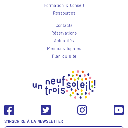
Formation & Conseil
Ressources
Contacts
Réservations
Actualités
Mentions légales
Plan du site
S'INSCRIRE À LA NEWSLETTER