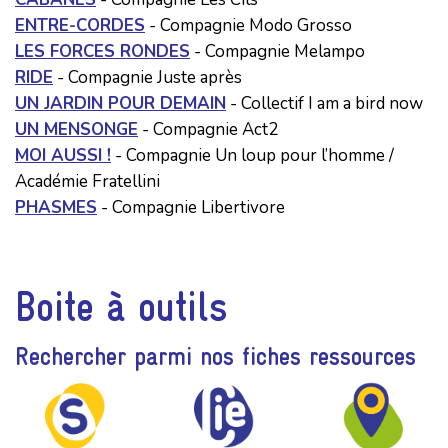
ENTRE-CORDES
- Compagnie Modo Grosso
LES FORCES RONDES
- Compagnie Melampo
RIDE
- Compagnie Juste après
UN JARDIN POUR DEMAIN
- Collectif I am a bird now
UN MENSONGE
- Compagnie Act2
MOI AUSSI !
- Compagnie Un loup pour l’homme /
Académie Fratellini
PHASMES
- Compagnie Libertivore
Boite à outils
Rechercher parmi nos fiches ressources