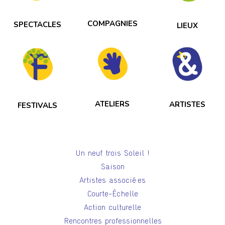
COMPAGNIES
SPECTACLES
LIEUX
ATELIERS
ARTISTES
FESTIVALS
Un neuf trois Soleil !
Saison
Artistes associé·es
Courte-Échelle
Action culturelle
Rencontres professionnelles