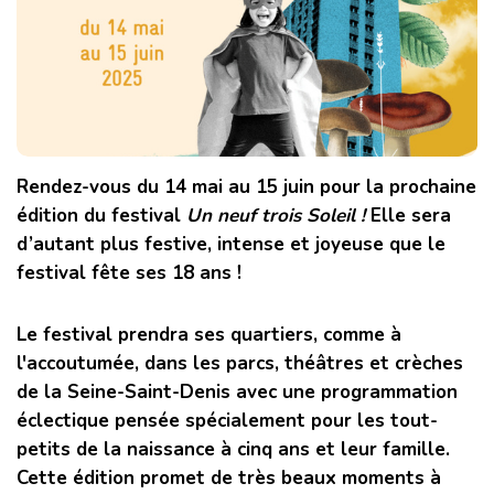
Rendez-vous
du 14 mai au 15 juin
pour la prochaine
édition du festival
Un neuf trois Soleil !
Elle sera
d’autant plus festive, intense et joyeuse que le
festival fête ses 18 ans !
Le festival prendra ses quartiers, comme à
l'accoutumée, dans les
parcs, théâtres et crèches
de la Seine-Saint-Denis
avec une programmation
éclectique pensée spécialement pour les tout-
petits de la naissance à cinq ans et leur famille.
Cette édition promet de très beaux moments à