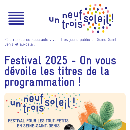
Pôle ressource spectacle vivant très jeune public en Seine-Saint-
Denis et au-delà…
Festival 2025 - On vous
dévoile les titres de la
programmation !